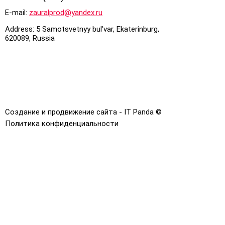
E-mail:
zauralprod@yandex.ru
Address: 5 Samotsvetnyy bul'var, Ekaterinburg,
620089, Russia
Создание и продвижение сайта - IT Panda ©
Политика конфиденциальности